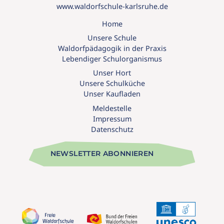
www.waldorfschule-karlsruhe.de
Home
Unsere Schule
Waldorfpädagogik in der Praxis
Lebendiger Schulorganismus
Unser Hort
Unsere Schulküche
Unser Kaufladen
Meldestelle
Impressum
Datenschutz
NEWSLETTER ABONNIEREN