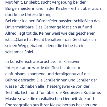
Mut fehlt. Er bleibt, sucht Vergebung bei der
Bürgermeisterin und in der Kirche – erhält aber auch
dort keine Unterstützung.
Bei einer kleinen Bürgerfeier passiert schließlich das
Unvermeidbare. Das Gemenge löst sich auf und
Alfred liegt tot da. Keiner weiß wie das geschehen
ist……Claire hat Recht behalten – das Geld hat sich
seinen Weg gebahnt – denn die Liebe ist ein
seltsames Spiel.
In künstlerisch anspruchsvoller, kreativer
Interpretation wurde die Geschichte sehr
einfühlsam, spannend und detailgenau auf die
Bühne gebracht. Die Schülerinnen und Schüler der
Klasse 12b haben alle Theatergewerke von der
Technik, Licht und Ton über die Requisiten, Kostüme,
Maske sowie die musikalischen Liedbeiträge und
Choreografien aus ihrer Klasse heraus besetzt und