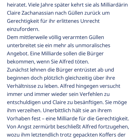
heiratet. Viele Jahre später kehrt sie als Milliardärin
Claire Zachanassian nach Güllen zurück um
Gerechtigkeit für ihr erlittenes Unrecht
einzufordern.
Dem mittlerweile völlig verarmten Güllen
unterbreitet sie ein mehr als unmoralisches
Angebot. Eine Milliarde sollen die Bürger
bekommen, wenn Sie Alfred töten.
Zunächst lehnen die Bürger entrüstet ab und
beginnen doch plötzlich gleichzeitig über ihre
Verhältnisse zu leben. Alfred hingegen versucht
immer und immer wieder sein Verfehlen zu
entschuldigen und Claire zu besänftigen. Sie möge
ihm verzeihen. Unerbittlich hält sie an ihrem
Vorhaben fest – eine Milliarde für die Gerechtigkeit.
Von Angst zermürbt beschließt Alfred fortzugehen,
wozu ihm letztendlich trotz gepackten Koffers der