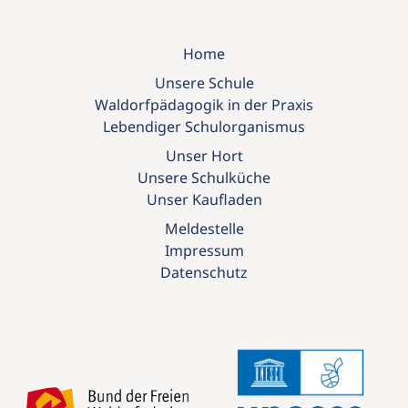
Home
Unsere Schule
Waldorfpädagogik in der Praxis
Lebendiger Schulorganismus
Unser Hort
Unsere Schulküche
Unser Kaufladen
Meldestelle
Impressum
Datenschutz