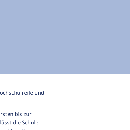
ochschulreife und
rsten bis zur
ässt die Schule