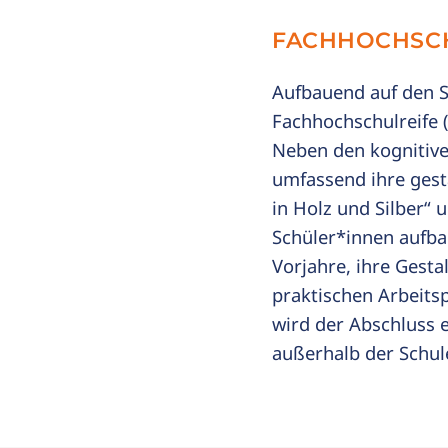
FACHHOCHSC
Aufbauend auf den S
Fachhochschulreife 
Neben den kognitive
umfassend ihre gest
in Holz und Silber“ 
Schüler*innen aufba
Vorjahre, ihre Gest
praktischen Arbeits
wird der Abschluss 
außerhalb der Schu