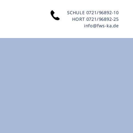
SCHULE
0721/96892-10
HORT
0721/96892-25
info@fws-ka.de