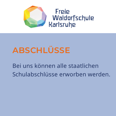
ABSCHLÜSSE
Bei uns können alle staatlichen
Schulabschlüsse erworben werden.