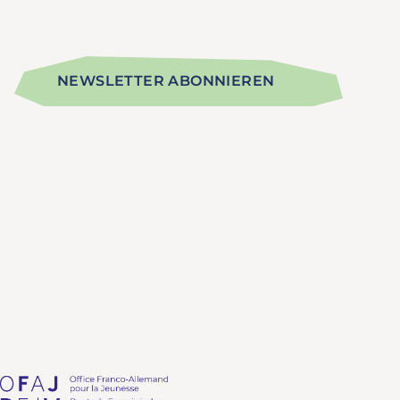
NEWSLETTER ABONNIEREN