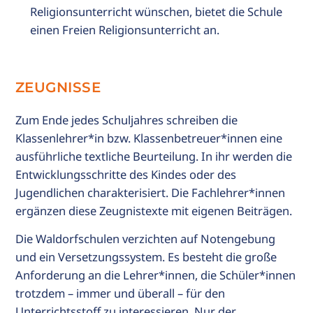
Religionsunterricht wünschen, bietet die Schule
einen Freien Religionsunterricht an.
ZEUGNISSE
Zum Ende jedes Schuljahres schreiben die
Klassenlehrer*in bzw. Klassenbetreuer*innen eine
ausführliche textliche Beurteilung. In ihr werden die
Entwicklungsschritte des Kindes oder des
Jugendlichen charakterisiert. Die Fachlehrer*innen
ergänzen diese Zeugnistexte mit eigenen Beiträgen.
Die Waldorfschulen verzichten auf Notengebung
und ein Versetzungssystem. Es besteht die große
Anforderung an die Lehrer*innen, die Schüler*innen
trotzdem – immer und überall – für den
Unterrichtsstoff zu interessieren. Nur der