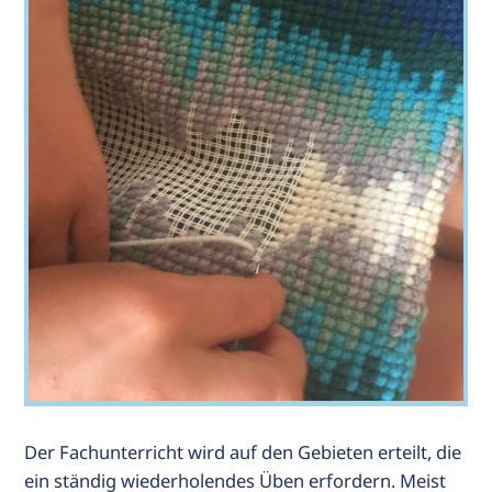
Der Fachunterricht wird auf den Gebieten erteilt, die
ein ständig wiederholendes Üben erfordern. Meist