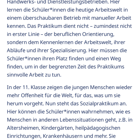
Handwerks- und Dienstleistungsbetrieben. Hier
lernen die Schüler*innen die heutige Arbeitswelt in
einem überschaubaren Betrieb mit manueller Arbeit
kennen. Das Praktikum dient nicht – zumindest nicht
in erster Linie – der beruflichen Orientierung,
sondern dem Kennenlernen der Arbeitswelt, ihrer
Abläufe und ihrer Spezialisierung. Hier müssen die
Schüler*innen ihren Platz finden und einen Weg
finden, um in der begrenzten Zeit des Praktikums
sinnvolle Arbeit zu tun.
In der 11. Klasse zeigen die jungen Menschen wieder
mehr Offenheit für die Welt, für das, was um sie
herum vorgeht. Nun steht das Sozialpraktikum an.
Hier können die Schüler*innen wahrnehmen, wie es
Menschen in anderen Lebenssituationen geht, z.B. in
Altersheimen, Kindergärten, heilpädagogischen
Einrichtungen, Krankenhäusern und mehr. Sie