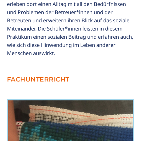
erleben dort einen Alltag mit all den Bedürfnissen
und Problemen der Betreuer*innen und der
Betreuten und erweitern ihren Blick auf das soziale
Miteinander. Die Schüler*innen leisten in diesem
Praktikum einen sozialen Beitrag und erfahren auch,
wie sich diese Hinwendung im Leben anderer
Menschen auswirkt.
FACHUNTERRICHT