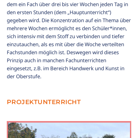
dem ein Fach über drei bis vier Wochen jeden Tag in
den ersten Stunden (dem „Hauptunterricht“)
gegeben wird. Die Konzentration auf ein Thema über
mehrere Wochen ermöglicht es den Schüler*innen,
sich intensiv mit dem Stoff zu verbinden und tiefer
einzutauchen, als es mit über die Woche verteilten
Fachstunden möglich ist. Deswegen wird dieses
Prinzip auch in manchen Fachunterrichten
eingesetzt, z.B. im Bereich Handwerk und Kunst in
der Oberstufe.
PROJEKTUNTERRICHT