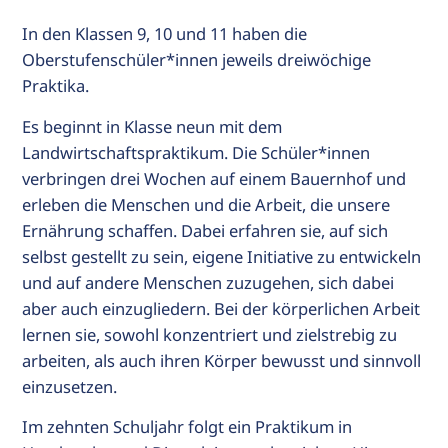
In den Klassen 9, 10 und 11 haben die
Oberstufenschüler*innen jeweils dreiwöchige
Praktika.
Es beginnt in Klasse neun mit dem
Landwirtschaftspraktikum. Die Schüler*innen
verbringen drei Wochen auf einem Bauernhof und
erleben die Menschen und die Arbeit, die unsere
Ernährung schaffen. Dabei erfahren sie, auf sich
selbst gestellt zu sein, eigene Initiative zu entwickeln
und auf andere Menschen zuzugehen, sich dabei
aber auch einzugliedern. Bei der körperlichen Arbeit
lernen sie, sowohl konzentriert und zielstrebig zu
arbeiten, als auch ihren Körper bewusst und sinnvoll
einzusetzen.
Im zehnten Schuljahr folgt ein Praktikum in