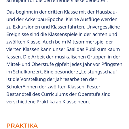
Schuljahr für die betreffende Klasse bedeuten.
Das beginnt in der dritten Klasse mit der Hausbau-
und der Ackerbau-Epoche. Kleine Ausflüge werden
zu Exkursionen und Klassenfahrten. Unvergessliche
Ereignisse sind die Klassenspiele in der achten und
zwölften Klasse. Auch beim Mittsommerspiel der
vierten Klassen kann unser Saal das Publikum kaum
fassen. Die Arbeit der musikalischen Gruppen in der
Mittel- und Oberstufe gipfelt jedes Jahr vor Pfingsten
im Schulkonzert. Eine besondere „Leistungsschau“
ist die Vorstellung der Jahresarbeiten der
Schüler*innen der zwölften Klassen. Fester
Bestandteil des Curriculums der Oberstufe sind
verschiedene Praktika ab Klasse neun.
PRAKTIKA