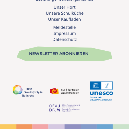
Unser Hort
Unsere Schulküche
Unser Kaufladen
Meldestelle
Impressum
Datenschutz
NEWSLETTER ABONNIEREN