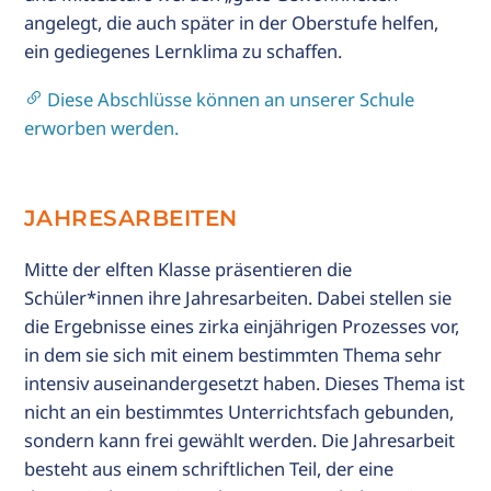
angelegt, die auch später in der Oberstufe helfen,
ein gediegenes Lernklima zu schaffen.
Diese Abschlüsse können an unserer Schule
erworben werden.
JAHRESARBEITEN
Mitte der elften Klasse präsentieren die
Schüler*innen ihre Jahresarbeiten. Dabei stellen sie
die Ergebnisse eines zirka einjährigen Prozesses vor,
in dem sie sich mit einem bestimmten Thema sehr
intensiv auseinandergesetzt haben. Dieses Thema ist
nicht an ein bestimmtes Unterrichtsfach gebunden,
sondern kann frei gewählt werden. Die Jahresarbeit
besteht aus einem schriftlichen Teil, der eine