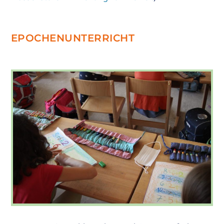
EPOCHENUNTERRICHT