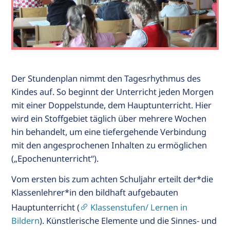
Der Stundenplan nimmt den Tagesrhythmus des
Kindes auf. So beginnt der Unterricht jeden Morgen
mit einer Doppelstunde, dem Hauptunterricht. Hier
wird ein Stoffgebiet täglich über mehrere Wochen
hin behandelt, um eine tiefergehende Verbindung
mit den angesprochenen Inhalten zu ermöglichen
(„Epochenunterricht“).
Vom ersten bis zum achten Schuljahr erteilt der*die
Klassenlehrer*in den bildhaft aufgebauten
Hauptunterricht (
Klassenstufen/ Lernen in
Bildern
). Künstlerische Elemente und die Sinnes- und