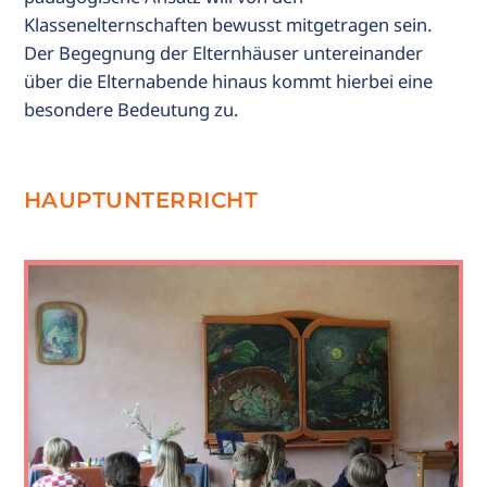
Klassenelternschaften bewusst mitgetragen sein.
Der Begegnung der Elternhäuser untereinander
über die Elternabende hinaus kommt hierbei eine
besondere Bedeutung zu.
HAUPTUNTERRICHT