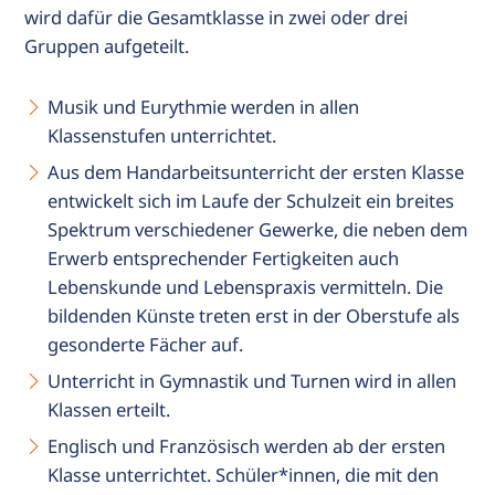
wird dafür die Gesamtklasse in zwei oder drei
Gruppen aufgeteilt.
Musik und Eurythmie werden in allen
Klassenstufen unterrichtet.
Aus dem Handarbeitsunterricht der ersten Klasse
entwickelt sich im Laufe der Schulzeit ein breites
Spektrum verschiedener Gewerke, die neben dem
Erwerb entsprechender Fertigkeiten auch
Lebenskunde und Lebenspraxis vermitteln. Die
bildenden Künste treten erst in der Oberstufe als
gesonderte Fächer auf.
Unterricht in Gymnastik und Turnen wird in allen
Klassen erteilt.
Englisch und Französisch werden ab der ersten
Klasse unterrichtet. Schüler*innen, die mit den