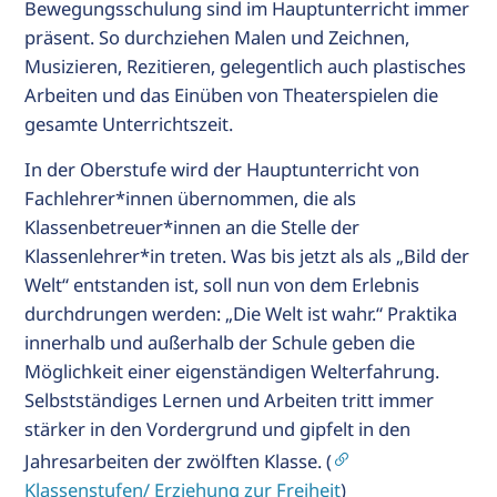
Bewegungsschulung sind im Hauptunterricht immer
präsent. So durchziehen Malen und Zeichnen,
Musizieren, Rezitieren, gelegentlich auch plastisches
Arbeiten und das Einüben von Theaterspielen die
gesamte Unterrichtszeit.
In der Oberstufe wird der Hauptunterricht von
Fachlehrer*innen übernommen, die als
Klassenbetreuer*innen an die Stelle der
Klassenlehrer*in treten. Was bis jetzt als als „Bild der
Welt“ entstanden ist, soll nun von dem Erlebnis
durchdrungen werden: „Die Welt ist wahr.“ Praktika
innerhalb und außerhalb der Schule geben die
Möglichkeit einer eigenständigen Welterfahrung.
Selbstständiges Lernen und Arbeiten tritt immer
stärker in den Vordergrund und gipfelt in den
Jahresarbeiten der zwölften Klasse. (
Klassenstufen/ Erziehung zur Freiheit
)