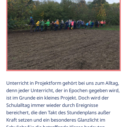
Unterricht in Projektform gehört bei uns zum Alltag,
denn jeder Unterricht, der in Epochen gegeben wird,
ist im Grunde ein kleines Projekt. Doch wird der
Schulalltag immer wieder durch Ereignisse
bereichert, die den Takt des Stundenplans außer
Kraft setzen und ein besonderes Glanzlicht im