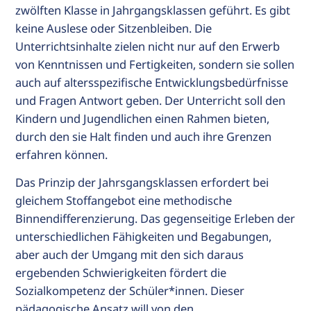
zwölften Klasse in Jahrgangsklassen geführt. Es gibt
keine Auslese oder Sitzenbleiben. Die
Unterrichtsinhalte zielen nicht nur auf den Erwerb
von Kenntnissen und Fertigkeiten, sondern sie sollen
auch auf altersspezifische Entwicklungsbedürfnisse
und Fragen Antwort geben. Der Unterricht soll den
Kindern und Jugendlichen einen Rahmen bieten,
durch den sie Halt finden und auch ihre Grenzen
erfahren können.
Das Prinzip der Jahrsgangsklassen erfordert bei
gleichem Stoffangebot eine methodische
Binnendifferenzierung. Das gegenseitige Erleben der
unterschiedlichen Fähigkeiten und Begabungen,
aber auch der Umgang mit den sich daraus
ergebenden Schwierigkeiten fördert die
Sozialkompetenz der Schüler*innen. Dieser
pädagogische Ansatz will von den