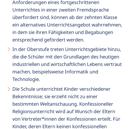
Anforderungen eines fortgeschrittenen
Unterrichtes in einer zweiten Fremdsprache
überfordert sind, können ab der zehnten Klasse
ein alternatives Unterrichtsangebot wahrnehmen,
in dem sie ihren Fähigkeiten und Begabungen
entsprechend gefördert werden.
In der Oberstufe treten Unterrichtsgebiete hinzu,
die die Schüler mit den Grundlagen des heutigen
industriellen und wirtschaftlichen Lebens vertraut
machen, beispielsweise Informatik und
Technologie.
Die Schule unterrichtet Kinder verschiedener
Bekenntnisse; sie erzieht nicht zu einer
bestimmten Weltanschauung. Konfessioneller
Religionsunterricht wird auf Wunsch der Eltern
von Vertreter*innen der Konfessionen erteilt. Für
Kinder, deren Eltern keinen konfessionellen