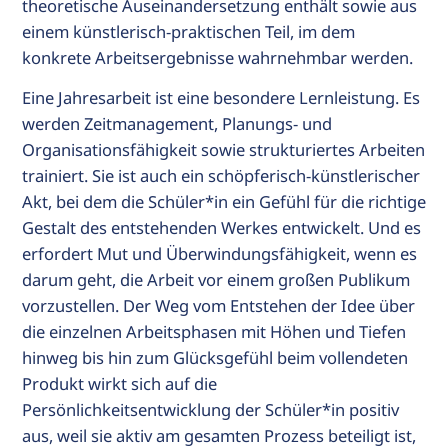
theoretische Auseinandersetzung enthält sowie aus
einem künstlerisch-praktischen Teil, im dem
konkrete Arbeitsergebnisse wahrnehmbar werden.
Eine Jahresarbeit ist eine besondere Lernleistung. Es
werden Zeitmanagement, Planungs- und
Organisationsfähigkeit sowie strukturiertes Arbeiten
trainiert. Sie ist auch ein schöpferisch-künstlerischer
Akt, bei dem die Schüler*in ein Gefühl für die richtige
Gestalt des entstehenden Werkes entwickelt. Und es
erfordert Mut und Überwindungsfähigkeit, wenn es
darum geht, die Arbeit vor einem großen Publikum
vorzustellen. Der Weg vom Entstehen der Idee über
die einzelnen Arbeitsphasen mit Höhen und Tiefen
hinweg bis hin zum Glücksgefühl beim vollendeten
Produkt wirkt sich auf die
Persönlichkeitsentwicklung der Schüler*in positiv
aus, weil sie aktiv am gesamten Prozess beteiligt ist,