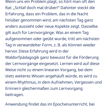
Wenn uns ein Problem plagt, so hört man oft den
Rat: „Schlaf doch mal drüber!“ Dahinter steckt die
Erfahrung, dass ein Problem, das in die Nacht
hinüber genommen wird, am nächsten Tag ganz
anders aussieht oder neue Aspekte zeigt. Dasselbe
gilt auch für Lernvorgänge. Was an einem Tag
aufgenommen oder geübt wurde, tritt am nächsten
Tag in verwandelter Form, z. B. als Können wieder
hervor. Diese Erfahrung wird in der
Waldorfpädagogik ganz bewusst für die Förderung
der Lernvorgänge eingesetzt. Lernen wird auf diese
Weise nicht zu einem linearen Vorgang, bei dem
stets weiteres Wissen angehäuft würde, es wird zu
einem Rhythmus, in dem Aufnehmen, Vergessen und
Erinnern gleichermaßen zum Lernvorgang
beitragen.
Anwendung findet das im Epochenunterricht, bei