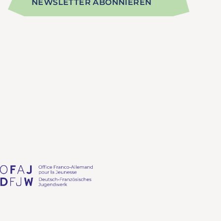
NEWSLETTER ABONNIEREN