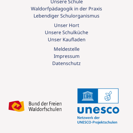
Unsere Schule
Waldorfpädagogik in der Praxis
Lebendiger Schulorganismus
Unser Hort
Unsere Schulküche
Unser Kaufladen
Meldestelle
Impressum
Datenschutz