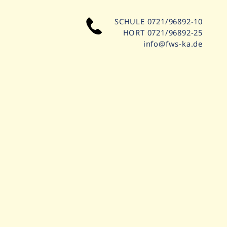
SCHULE
0721/96892-10
HORT
0721/96892-25
info@fws-ka.de