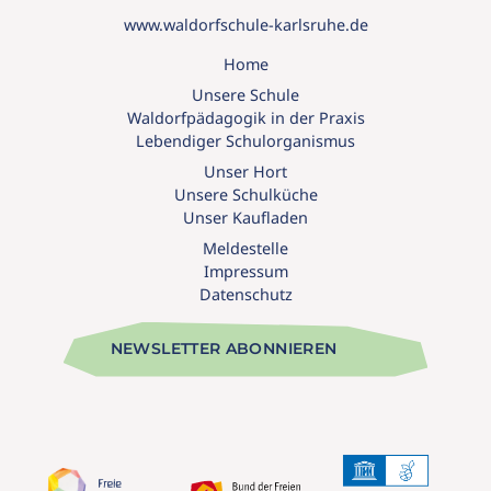
www.waldorfschule-karlsruhe.de
Home
Unsere Schule
Waldorfpädagogik in der Praxis
Lebendiger Schulorganismus
Unser Hort
Unsere Schulküche
Unser Kaufladen
Meldestelle
Impressum
Datenschutz
NEWSLETTER ABONNIEREN