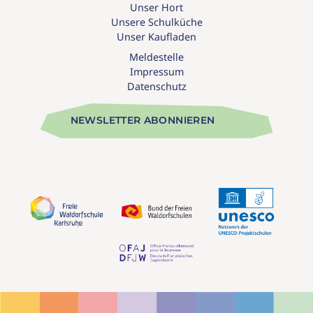
Unser Hort
Unsere Schulküche
Unser Kaufladen
Meldestelle
Impressum
Datenschutz
NEWSLETTER ABONNIEREN