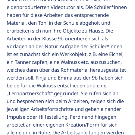
eigenproduzierten Videotutorials. Die Schüler*innen
haben für diese Arbeiten das entsprechende
Material, den Ton, in der Schule abgeholt und
erarbeiten sich nun ihre Objekte zu Hause. Die
Arbeiten in der Klasse 9b orientieren sich als
Vorlagen an der Natur. Aufgabe der Schüler*innen
ist es zunächst sich ein Werkobjekt, z.B. eine Eichel,
ein Tannenzapfen, eine Walnuss etc. auszusuchen,
welches dann über das Rohmaterial herausgestaltet
werden soll. Finja und Emma aus der 9b haben sich
beide für die Walnuss entschieden und eine
„Lernpartnerschaft“ gegründet. Sie rufen sich an
und besprechen sich beim Arbeiten, zeigen sich die
jeweiligen Arbeitsfortschritte und geben einander
Impulse oder Hilfestellung. Ferdinand hingegen
arbeitet an einer eigenen Kreation/Form für sich
alleine und in Ruhe. Die Arbeitsanleitungen werden