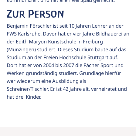
Zur Person
Benjamin Förschler ist seit 10 Jahren Lehrer an der
FWS Karlsruhe. Davor hat er vier Jahre Bildhauerei an
der Edith Maryon Kunstschule in Freiburg
(Munzingen) studiert. Dieses Studium baute auf das
Studium an der Freien Hochschule Stuttgart auf.
Dort hat er von 2004 bis 2007 die Fächer Sport und
Werken grundständig studiert. Grundlage hierfür
war wiederum eine Ausbildung als
Schreiner/Tischler. Er ist 42 Jahre alt, verheiratet und
hat drei Kinder.