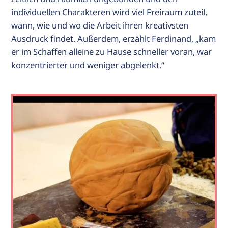
individuellen Charakteren wird viel Freiraum zuteil,
wann, wie und wo die Arbeit ihren kreativsten
Ausdruck findet. Außerdem, erzählt Ferdinand, „kam
er im Schaffen alleine zu Hause schneller voran, war
konzentrierter und weniger abgelenkt.“