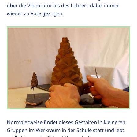
über die Videotutorials des Lehrers dabei immer
wieder zu Rate gezogen.
Normalerweise findet dieses Gestalten in kleineren
Gruppen im Werkraum in der Schule statt und lebt