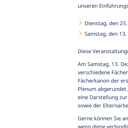
unseren Einführung
Dienstag, den 25
Samstag, den 13.
Diese Veranstaltung
Am Samstag, 13. De
verschiedene Fächer 
Fächerkanon der ers
Plenum abgerundet.
eine Darstellung zur
sowie der Elternarbe
Gerne können Sie an
wenn diese verbindl