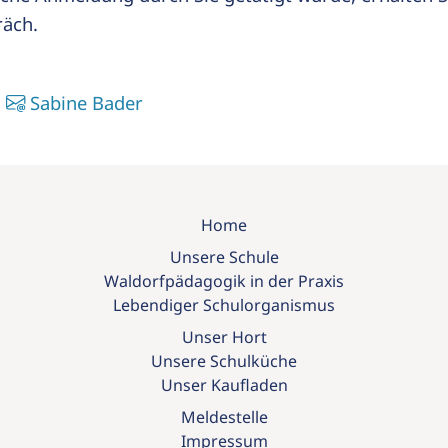
äch.
:
Sabine Bader
Home
Unsere Schule
Waldorfpädagogik in der Praxis
Lebendiger Schulorganismus
Unser Hort
Unsere Schulküche
Unser Kaufladen
Meldestelle
Impressum