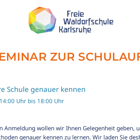
SEMINAR ZUR SCHULA
re Schule genauer kennen
14:00 Uhr bis 18:00 Uhr
en Anmeldung wollen wir Ihnen Gelegenheit geben, u
thoden genauer kennen zu lernen. Wir laden Sie desh