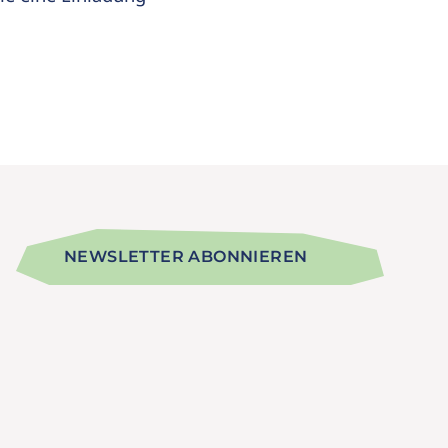
NEWSLETTER ABONNIEREN