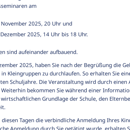
sseminaren am
. November 2025, 20 Uhr und
 Dezember 2025, 14 Uhr bis 18 Uhr.
en sind aufeinander aufbauend.
zember 2025, haben Sie nach der Begrüßung die Gel
in Kleingruppen zu durchlaufen. So erhalten Sie eine
ten Schuljahre. Die Veranstaltung wird durch einen
 Weiterhin bekommen Sie während einer Informatio
 wirtschaftlichen Grundlage der Schule, den Elternb
it.
 diesen Tagen die verbindliche Anmeldung Ihres Ki
iche Anmeldung durch Sie getätigt wurde, erhalten S