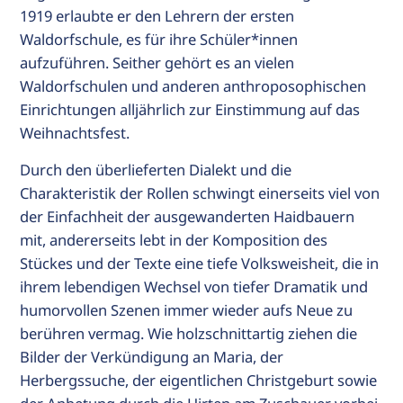
1919 erlaubte er den Lehrern der ersten
Waldorfschule, es für ihre Schüler*innen
aufzuführen. Seither gehört es an vielen
Waldorfschulen und anderen anthroposophischen
Einrichtungen alljährlich zur Einstimmung auf das
Weihnachtsfest.
Durch den überlieferten Dialekt und die
Charakteristik der Rollen schwingt einerseits viel von
der Einfachheit der ausgewanderten Haidbauern
mit, andererseits lebt in der Komposition des
Stückes und der Texte eine tiefe Volksweisheit, die in
ihrem lebendigen Wechsel von tiefer Dramatik und
humorvollen Szenen immer wieder aufs Neue zu
berühren vermag. Wie holzschnittartig ziehen die
Bilder der Verkündigung an Maria, der
Herbergssuche, der eigentlichen Christgeburt sowie