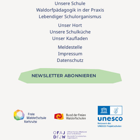
Unsere Schule
Waldorfpädagogik in der Praxis
Lebendiger Schulorganismus
Unser Hort
Unsere Schulküche
Unser Kaufladen
Meldestelle
Impressum
Datenschutz
NEWSLETTER ABONNIEREN