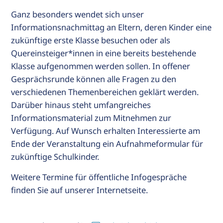
Ganz besonders wendet sich unser
Informationsnachmittag an Eltern, deren Kinder eine
zukünftige erste Klasse besuchen oder als
Quereinsteiger*innen in eine bereits bestehende
Klasse aufgenommen werden sollen. In offener
Gesprächsrunde können alle Fragen zu den
verschiedenen Themenbereichen geklärt werden.
Darüber hinaus steht umfangreiches
Informationsmaterial zum Mitnehmen zur
Verfügung. Auf Wunsch erhalten Interessierte am
Ende der Veranstaltung ein Aufnahmeformular für
zukünftige Schulkinder.
Weitere Termine für öffentliche Infogespräche
finden Sie auf unserer Internetseite.