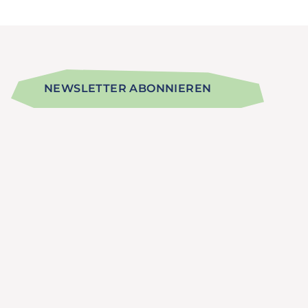
NEWSLETTER ABONNIEREN