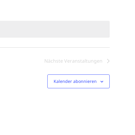
Nächste
Veranstaltungen
Kalender abonnieren