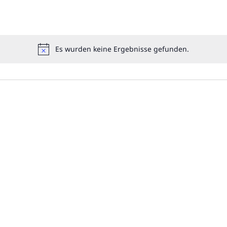
Es wurden keine Ergebnisse gefunden.
Hinweis