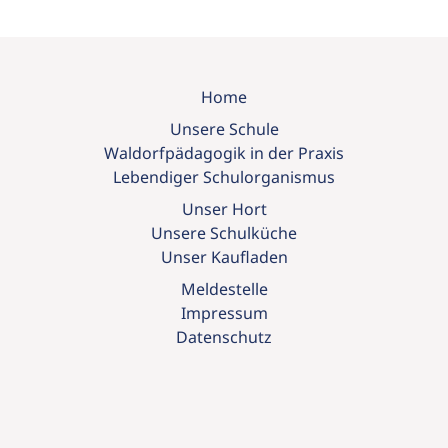
Home
Unsere Schule
Waldorfpädagogik in der Praxis
Lebendiger Schulorganismus
Unser Hort
Unsere Schulküche
Unser Kaufladen
Meldestelle
Impressum
Datenschutz