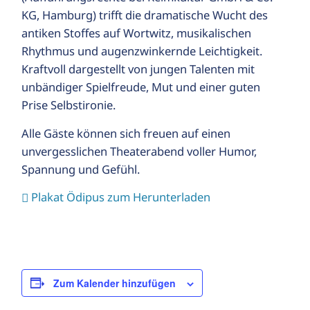
KG, Hamburg) trifft die dramatische Wucht des
antiken Stoffes auf Wortwitz, musikalischen
Rhythmus und augenzwinkernde Leichtigkeit.
Kraftvoll dargestellt von jungen Talenten mit
unbändiger Spielfreude, Mut und einer guten
Prise Selbstironie.
Alle Gäste können sich freuen auf einen
unvergesslichen Theaterabend voller Humor,
Spannung und Gefühl.
Plakat Ödipus zum Herunterladen
Zum Kalender hinzufügen