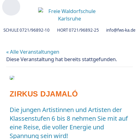
SCHULE
0721/96892-10
HORT
0721/96892-25
info@fws-ka.de
« Alle Veranstaltungen
Diese Veranstaltung hat bereits stattgefunden.
ZIRKUS DJAMALÓ
Die jungen Artistinnen und Artisten der
Klassenstufen 6 bis 8 nehmen Sie mit auf
eine Reise, die voller Energie und
Spannung sein wird!