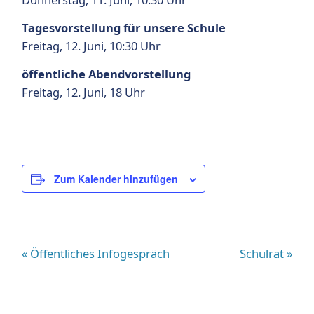
Tagesvorstellung für unsere Schule
Freitag, 12. Juni, 10:30 Uhr
öffentliche Abendvorstellung
Freitag, 12. Juni, 18 Uhr
Zum Kalender hinzufügen
«
Öffentliches Infogespräch
Schulrat
»