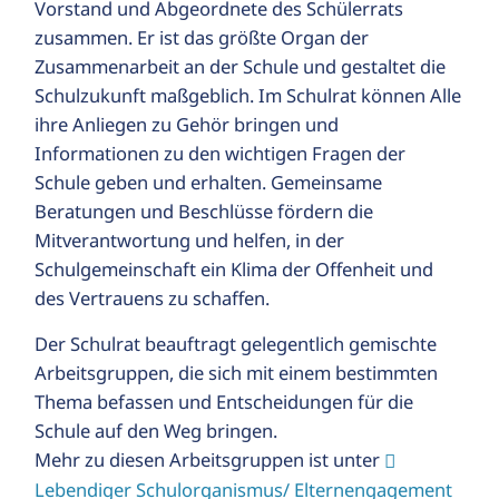
Vorstand und Abgeordnete des Schülerrats
zusammen. Er ist das größte Organ der
Zusammenarbeit an der Schule und gestaltet die
Schulzukunft maßgeblich. Im Schulrat können Alle
LT
ihre Anliegen zu Gehör bringen und
E
Informationen zu den wichtigen Fragen der
Schule geben und erhalten. Gemeinsame
Beratungen und Beschlüsse fördern die
Mitverantwortung und helfen, in der
s
Schulgemeinschaft ein Klima der Offenheit und
des Vertrauens zu schaffen.
Der Schulrat beauftragt gelegentlich gemischte
Arbeitsgruppen, die sich mit einem bestimmten
Thema befassen und Entscheidungen für die
Schule auf den Weg bringen.
Mehr zu diesen Arbeitsgruppen ist unter
Lebendiger Schulorganismus/ Elternengagement