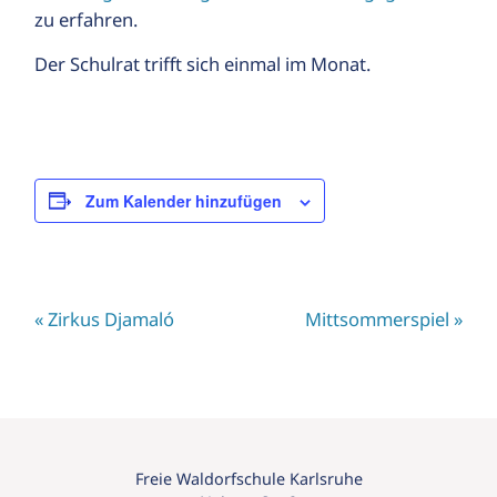
zu erfahren.
Der Schulrat trifft sich einmal im Monat.
Zum Kalender hinzufügen
«
Zirkus Djamaló
Mittsommerspiel
»
Freie Waldorfschule Karlsruhe