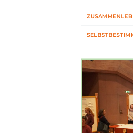
ZUSAMMENLEB
SELBSTBESTIM