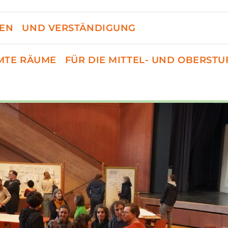
EN UND VERSTÄNDIGUNG
MTE RÄUME FÜR DIE MITTEL- UND OBERSTU