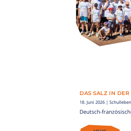
DAS SALZ IN DER
18. Juni 2026
| Schullebe
Deutsch-französisc