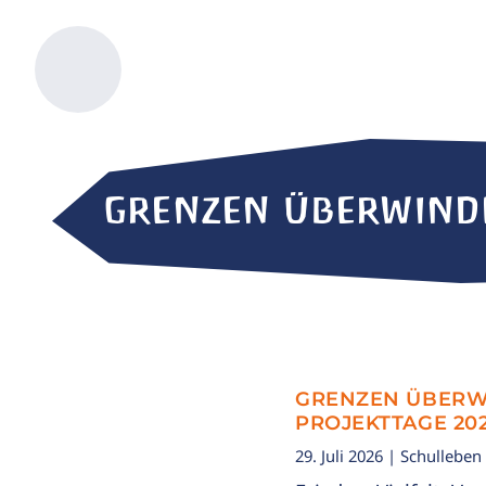
GRENZEN ÜBERWINDE
GRENZEN ÜBERWI
PROJEKTTAGE 20
29. Juli 2026
| Schulleben