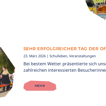
SEHR ERFOLGREICHER TAG DER O
23. März 2026
| Schulleben, Veranstaltungen
Bei bestem Wetter präsentierte sich uns
zahlreichen interessierten Besucherinn
MEHR