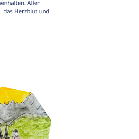
enhalten. Allen
z, das Herzblut und