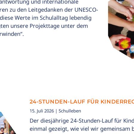
erantwortung und internationale
ren zu den Leitgedanken der UNESCO-
diese Werte im Schulalltag lebendig
ten unsere Projekttage unter dem
rwinden“.
24-STUNDEN-LAUF FÜR KINDERRE
15. Juli 2026
| Schulleben
Der diesjährige 24-Stunden-Lauf für Kin
einmal gezeigt, wie viel wir gemeinsam