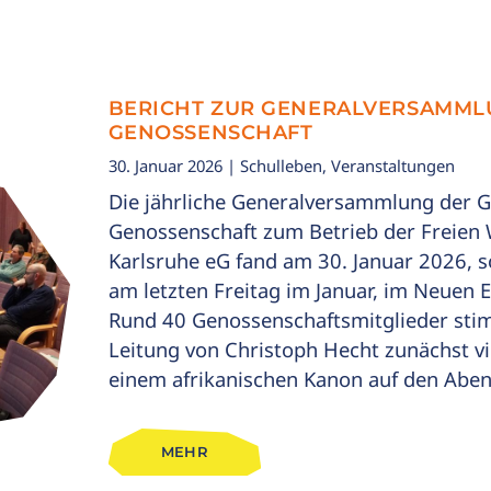
BERICHT ZUR GENERALVERSAMML
GENOSSENSCHAFT
30. Januar 2026
| Schulleben, Veranstaltungen
Die jährliche Generalversammlung der 
Genossenschaft zum Betrieb der Freien 
Karlsruhe eG fand am 30. Januar 2026, 
am letzten Freitag im Januar, im Neuen E
Rund 40 Genossenschaftsmitglieder sti
Leitung von Christoph Hecht zunächst v
einem afrikanischen Kanon auf den Aben
MEHR