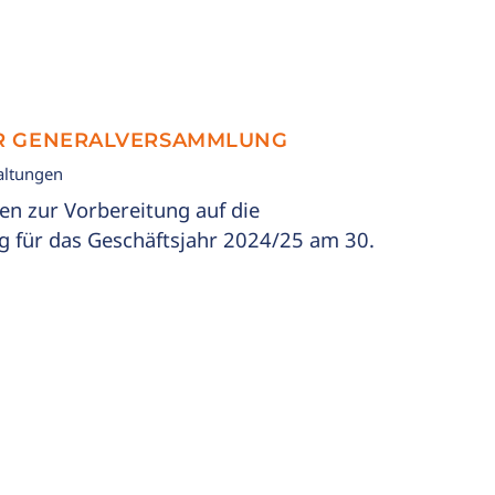
R GENERALVERSAMMLUNG
altungen
gen zur Vorbereitung auf die
 für das Geschäftsjahr 2024/25 am 30.