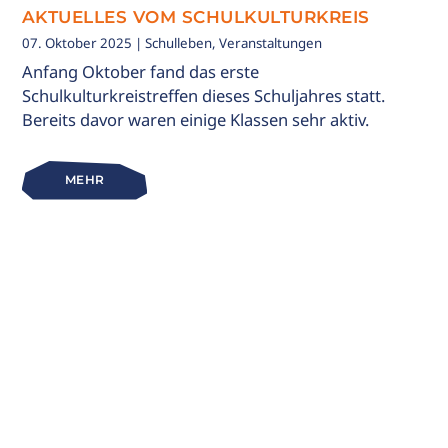
AKTUELLES VOM SCHULKULTURKREIS
07. Oktober 2025
| Schulleben, Veranstaltungen
Anfang Oktober fand das erste
Schulkulturkreistreffen dieses Schuljahres statt.
Bereits davor waren einige Klassen sehr aktiv.
MEHR