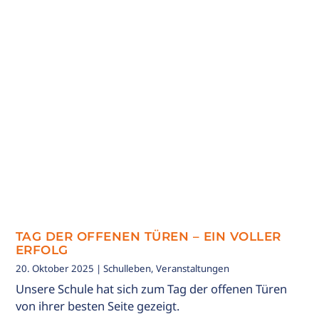
TAG DER OFFENEN TÜREN – EIN VOLLER
ERFOLG
20. Oktober 2025
| Schulleben, Veranstaltungen
Unsere Schule hat sich zum Tag der offenen Türen
von ihrer besten Seite gezeigt.