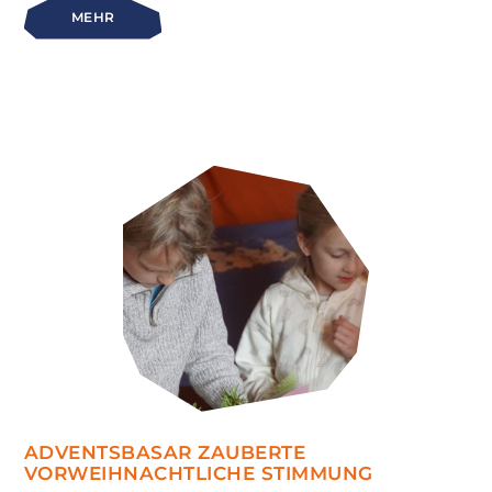
MEHR
ADVENTSBASAR ZAUBERTE
VORWEIHNACHTLICHE STIMMUNG