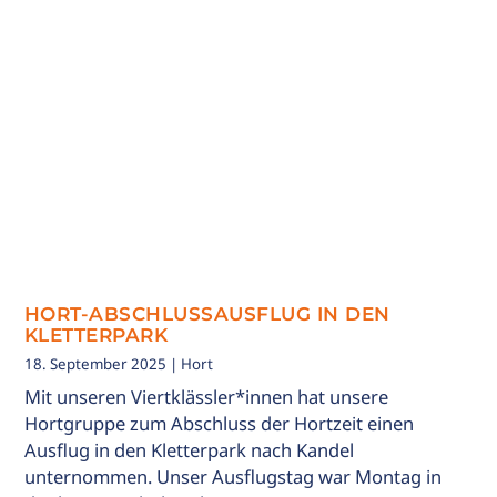
HORT-ABSCHLUSSAUSFLUG IN DEN
KLETTERPARK
18. September 2025
| Hort
Mit unseren Viertklässler*innen hat unsere
Hortgruppe zum Abschluss der Hortzeit einen
Ausflug in den Kletterpark nach Kandel
unternommen. Unser Ausflugstag war Montag in