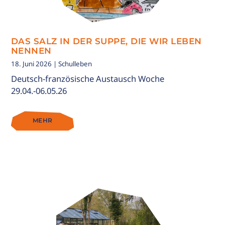
DAS SALZ IN DER SUPPE, DIE WIR LEBEN
NENNEN
18. Juni 2026
| Schulleben
Deutsch-französische Austausch Woche
29.04.-06.05.26
MEHR