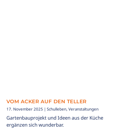
VOM ACKER AUF DEN TELLER
17. November 2025
| Schulleben, Veranstaltungen
Gartenbauprojekt und Ideen aus der Küche
ergänzen sich wunderbar.