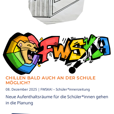
CHILLEN BALD AUCH AN DER SCHULE
MÖGLICH?
08. Dezember 2025
| FWSKA! – Schüler*innenzeitung
Neue Aufenthaltsräume für die Schüler*innen gehen
in die Planung