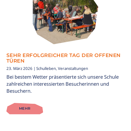
SEHR ERFOLGREICHER TAG DER OFFENEN
TÜREN
23. März 2026
| Schulleben, Veranstaltungen
Bei bestem Wetter präsentierte sich unsere Schule
zahlreichen interessierten Besucherinnen und
Besuchern.
MEHR