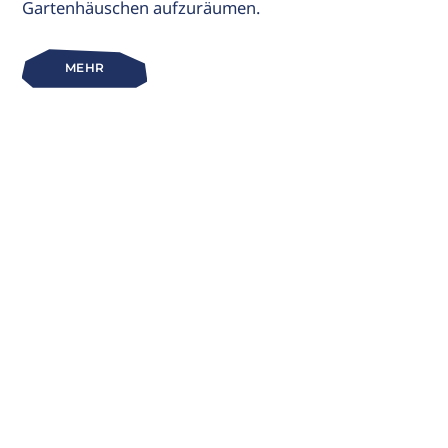
Gartenhäuschen aufzuräumen.
MEHR