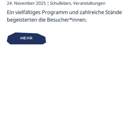
24. November 2025
| Schulleben, Veranstaltungen
Ein vielfältiges Programm und zahlreiche Stände
begeisterten die Besucher*innen.
MEHR