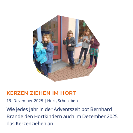
KERZEN ZIEHEN IM HORT
19. Dezember 2025
| Hort, Schulleben
Wie jedes Jahr in der Adventszeit bot Bernhard
Brande den Hortkindern auch im Dezember 2025
das Kerzenziehen an.