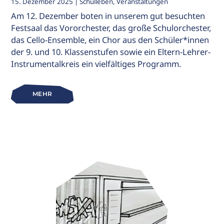
15. Dezember 2025
| Schulleben, Veranstaltungen
Am 12. Dezember boten in unserem gut besuchten
Festsaal das Vororchester, das große Schulorchester,
das Cello-Ensemble, ein Chor aus den Schüler*innen
der 9. und 10. Klassenstufen sowie ein Eltern-Lehrer-
Instrumentalkreis ein vielfältiges Programm.
MEHR