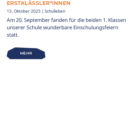
ERSTKLÄSSLER*INNEN
15. Oktober 2025
| Schulleben
Am 20. September fanden für die beiden 1. Klassen
unserer Schule wunderbare Einschulungsfeiern
statt.
MEHR