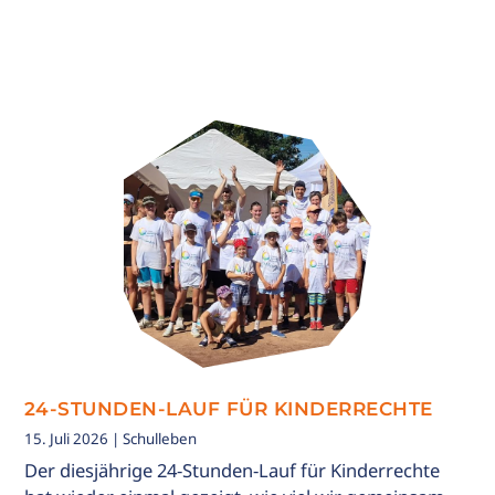
24-STUNDEN-LAUF FÜR KINDERRECHTE
15. Juli 2026
| Schulleben
Der diesjährige 24-Stunden-Lauf für Kinderrechte