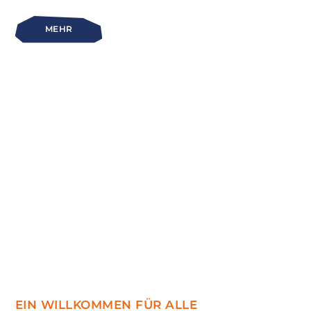
MEHR
EIN WILLKOMMEN FÜR ALLE