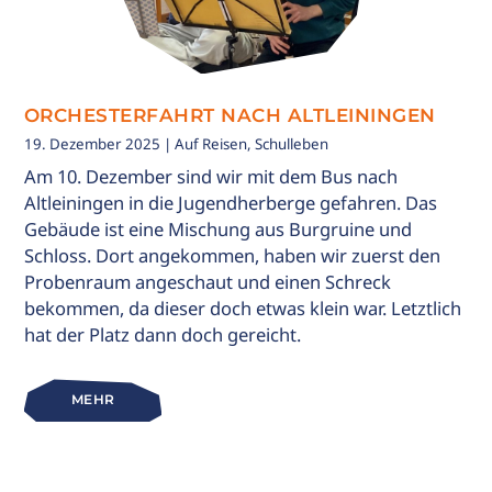
ORCHESTERFAHRT NACH ALTLEININGEN
19. Dezember 2025
| Auf Reisen, Schulleben
Am 10. Dezember sind wir mit dem Bus nach
Altleiningen in die Jugendherberge gefahren. Das
Gebäude ist eine Mischung aus Burgruine und
Schloss. Dort angekommen, haben wir zuerst den
Probenraum angeschaut und einen Schreck
bekommen, da dieser doch etwas klein war. Letztlich
hat der Platz dann doch gereicht.
MEHR