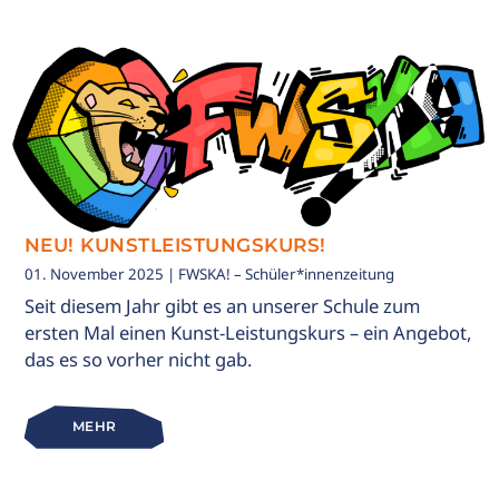
NEU! KUNSTLEISTUNGSKURS!
01. November 2025
| FWSKA! – Schüler*innenzeitung
Seit diesem Jahr gibt es an unserer Schule zum
ersten Mal einen Kunst-Leistungskurs – ein Angebot,
das es so vorher nicht gab.
MEHR