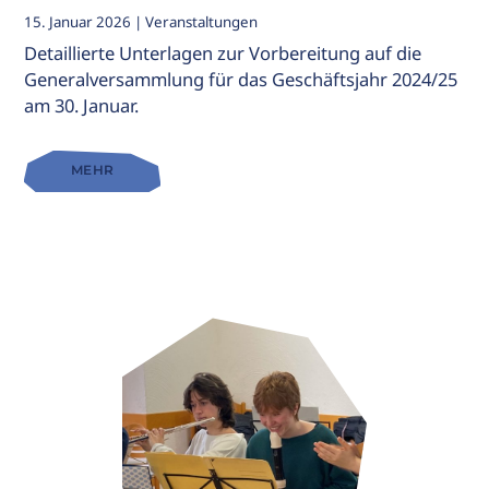
15. Januar 2026
| Veranstaltungen
Detaillierte Unterlagen zur Vorbereitung auf die
Generalversammlung für das Geschäftsjahr 2024/25
am 30. Januar.
MEHR