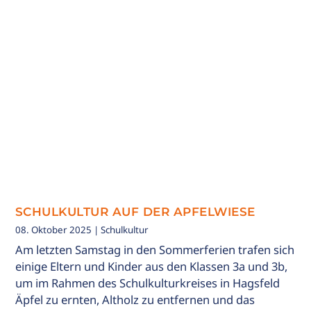
SCHULKULTUR AUF DER APFELWIESE
08. Oktober 2025
| Schulkultur
Am letzten Samstag in den Sommerferien trafen sich
einige Eltern und Kinder aus den Klassen 3a und 3b,
um im Rahmen des Schulkulturkreises in Hagsfeld
Äpfel zu ernten, Altholz zu entfernen und das