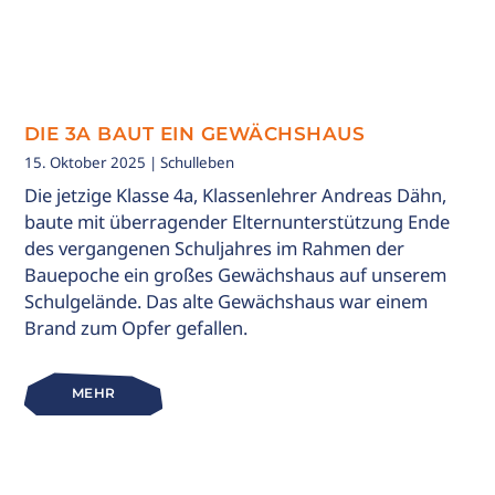
DIE 3A BAUT EIN GEWÄCHSHAUS
15. Oktober 2025
| Schulleben
Die jetzige Klasse 4a, Klassenlehrer Andreas Dähn,
baute mit überragender Elternunterstützung Ende
des vergangenen Schuljahres im Rahmen der
Bauepoche ein großes Gewächshaus auf unserem
Schulgelände. Das alte Gewächshaus war einem
Brand zum Opfer gefallen.
MEHR