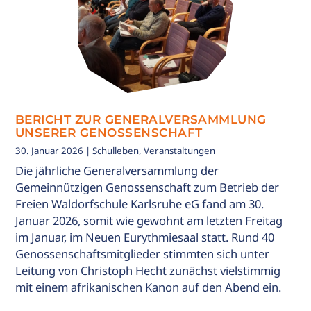
BERICHT ZUR GENERALVERSAMMLUNG
UNSERER GENOSSENSCHAFT
30. Januar 2026
| Schulleben, Veranstaltungen
Die jährliche Generalversammlung der
Gemeinnützigen Genossenschaft zum Betrieb der
Freien Waldorfschule Karlsruhe eG fand am 30.
Januar 2026, somit wie gewohnt am letzten Freitag
im Januar, im Neuen Eurythmiesaal statt. Rund 40
Genossenschaftsmitglieder stimmten sich unter
Leitung von Christoph Hecht zunächst vielstimmig
mit einem afrikanischen Kanon auf den Abend ein.