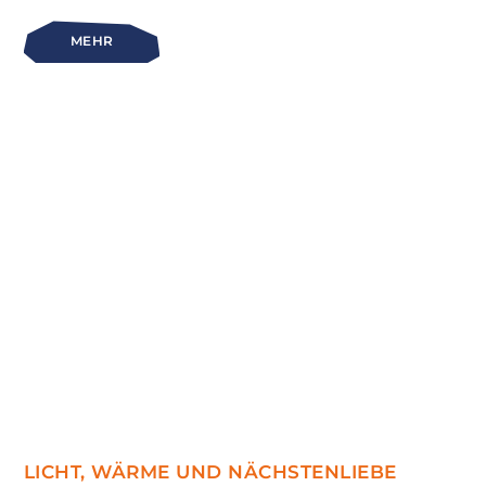
MEHR
LICHT, WÄRME UND NÄCHSTENLIEBE