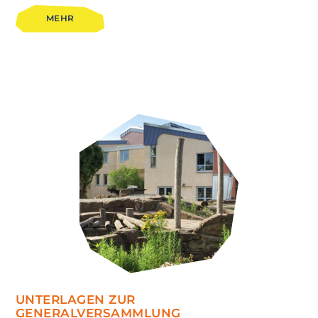
MEHR
UNTERLAGEN ZUR
GENERALVERSAMMLUNG