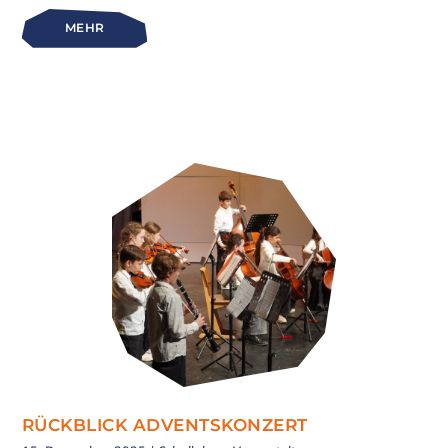
MEHR
RÜCKBLICK ADVENTSKONZERT