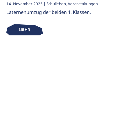
14. November 2025
| Schulleben, Veranstaltungen
Laternenumzug der beiden 1. Klassen.
MEHR