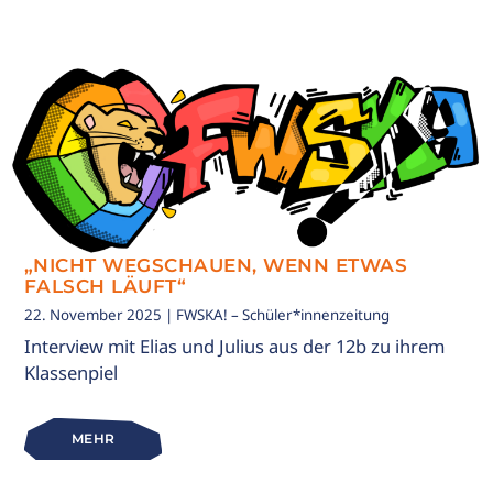
„NICHT WEGSCHAUEN, WENN ETWAS
FALSCH LÄUFT“
22. November 2025
| FWSKA! – Schüler*innenzeitung
Interview mit Elias und Julius aus der 12b zu ihrem
Klassenpiel
MEHR