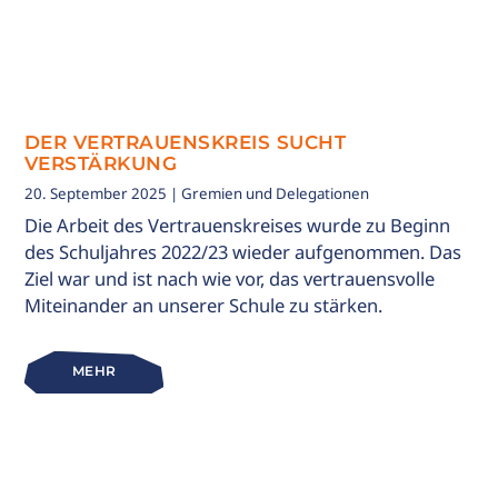
DER VERTRAUENSKREIS SUCHT
VERSTÄRKUNG
20. September 2025
| Gremien und Delegationen
Die Arbeit des Vertrauenskreises wurde zu Beginn
des Schuljahres 2022/23 wieder aufgenommen. Das
Ziel war und ist nach wie vor, das vertrauensvolle
Miteinander an unserer Schule zu stärken.
MEHR