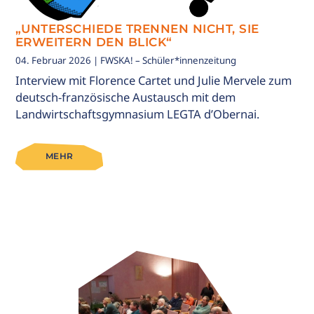
„UNTERSCHIEDE TRENNEN NICHT, SIE
ERWEITERN DEN BLICK“
04. Februar 2026
| FWSKA! – Schüler*innenzeitung
Interview mit Florence Cartet und Julie Mervele zum
deutsch-französische Austausch mit dem
Landwirtschaftsgymnasium LEGTA d’Obernai.
MEHR